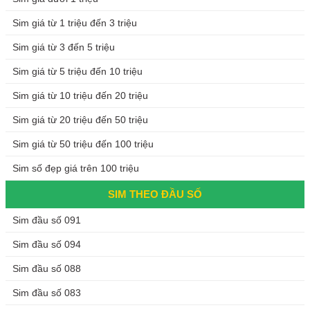
Sim giá từ 1 triệu đến 3 triệu
Sim giá từ 3 đến 5 triệu
Sim giá từ 5 triệu đến 10 triệu
Sim giá từ 10 triệu đến 20 triệu
Sim giá từ 20 triệu đến 50 triệu
Sim giá từ 50 triệu đến 100 triệu
Sim số đẹp giá trên 100 triệu
SIM THEO ĐẦU SỐ
Sim đầu số 091
Sim đầu số 094
Sim đầu số 088
Sim đầu số 083