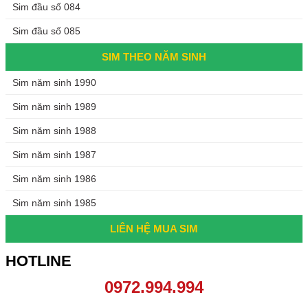
Sim đầu số 084
Sim đầu số 085
SIM THEO NĂM SINH
Sim năm sinh 1990
Sim năm sinh 1989
Sim năm sinh 1988
Sim năm sinh 1987
Sim năm sinh 1986
Sim năm sinh 1985
LIÊN HỆ MUA SIM
HOTLINE