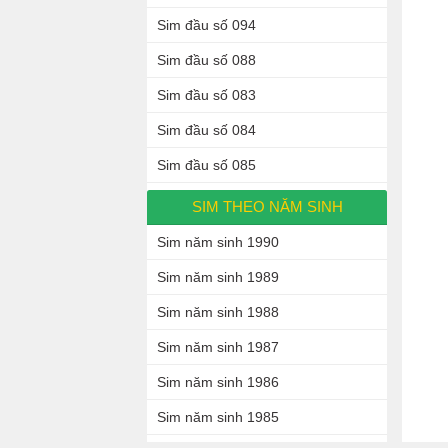
Sim đầu số 094
Sim đầu số 088
Sim đầu số 083
Sim đầu số 084
Sim đầu số 085
SIM THEO NĂM SINH
Sim năm sinh 1990
Sim năm sinh 1989
Sim năm sinh 1988
Sim năm sinh 1987
Sim năm sinh 1986
Sim năm sinh 1985