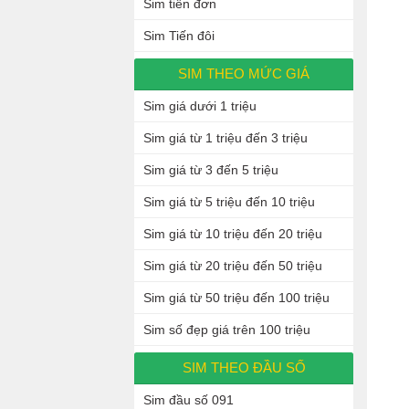
Sim tiến đơn
Sim Tiến đôi
SIM THEO MỨC GIÁ
Sim giá dưới 1 triệu
Sim giá từ 1 triệu đến 3 triệu
Sim giá từ 3 đến 5 triệu
Sim giá từ 5 triệu đến 10 triệu
Sim giá từ 10 triệu đến 20 triệu
Sim giá từ 20 triệu đến 50 triệu
Sim giá từ 50 triệu đến 100 triệu
Sim số đẹp giá trên 100 triệu
SIM THEO ĐẦU SỐ
Sim đầu số 091