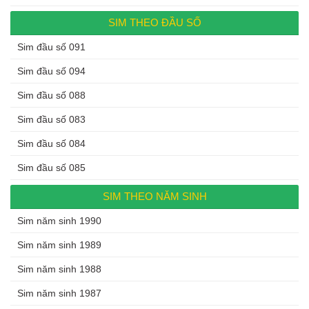
SIM THEO ĐẦU SỐ
Sim đầu số 091
Sim đầu số 094
Sim đầu số 088
Sim đầu số 083
Sim đầu số 084
Sim đầu số 085
SIM THEO NĂM SINH
Sim năm sinh 1990
Sim năm sinh 1989
Sim năm sinh 1988
Sim năm sinh 1987