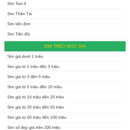
Sim Taxi 4
Sim Thần Tài
Sim tiến đơn
Sim Tiến đôi
SIM THEO MỨC GIÁ
Sim giá dưới 1 triệu
Sim giá từ 1 triệu đến 3 triệu
Sim giá từ 3 đến 5 triệu
Sim giá từ 5 triệu đến 10 triệu
Sim giá từ 10 triệu đến 20 triệu
Sim giá từ 20 triệu đến 50 triệu
Sim giá từ 50 triệu đến 100 triệu
Sim số đẹp giá trên 100 triệu