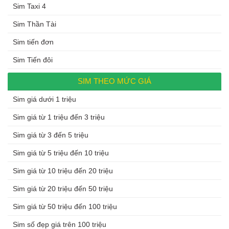
Sim Taxi 4
Sim Thần Tài
Sim tiến đơn
Sim Tiến đôi
SIM THEO MỨC GIÁ
Sim giá dưới 1 triệu
Sim giá từ 1 triệu đến 3 triệu
Sim giá từ 3 đến 5 triệu
Sim giá từ 5 triệu đến 10 triệu
Sim giá từ 10 triệu đến 20 triệu
Sim giá từ 20 triệu đến 50 triệu
Sim giá từ 50 triệu đến 100 triệu
Sim số đẹp giá trên 100 triệu