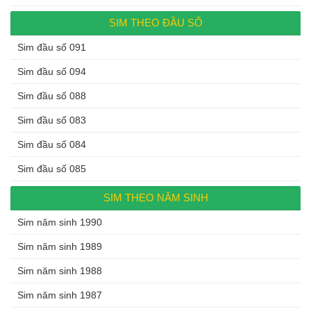
SIM THEO ĐẦU SỐ
Sim đầu số 091
Sim đầu số 094
Sim đầu số 088
Sim đầu số 083
Sim đầu số 084
Sim đầu số 085
SIM THEO NĂM SINH
Sim năm sinh 1990
Sim năm sinh 1989
Sim năm sinh 1988
Sim năm sinh 1987