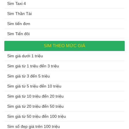
Sim Taxi 4
Sim Thần Tài
Sim tiến đơn
Sim Tiến đôi
SIM THEO MỨC GIÁ
Sim giá dưới 1 triệu
Sim giá từ 1 triệu đến 3 triệu
Sim giá từ 3 đến 5 triệu
Sim giá từ 5 triệu đến 10 triệu
Sim giá từ 10 triệu đến 20 triệu
Sim giá từ 20 triệu đến 50 triệu
Sim giá từ 50 triệu đến 100 triệu
Sim số đẹp giá trên 100 triệu