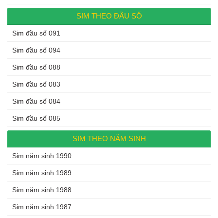
SIM THEO ĐẦU SỐ
Sim đầu số 091
Sim đầu số 094
Sim đầu số 088
Sim đầu số 083
Sim đầu số 084
Sim đầu số 085
SIM THEO NĂM SINH
Sim năm sinh 1990
Sim năm sinh 1989
Sim năm sinh 1988
Sim năm sinh 1987