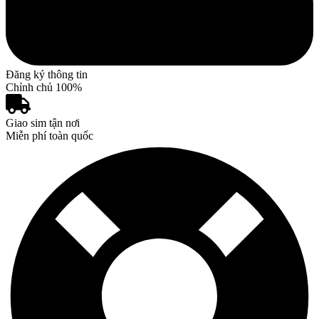
Đăng ký thông tin
Chỉnh chủ 100%
Giao sim tận nơi
Miễn phí toàn quốc