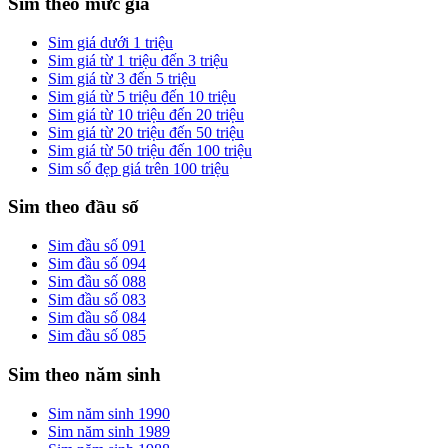
Sim theo mức giá
Sim giá dưới 1 triệu
Sim giá từ 1 triệu đến 3 triệu
Sim giá từ 3 đến 5 triệu
Sim giá từ 5 triệu đến 10 triệu
Sim giá từ 10 triệu đến 20 triệu
Sim giá từ 20 triệu đến 50 triệu
Sim giá từ 50 triệu đến 100 triệu
Sim số đẹp giá trên 100 triệu
Sim theo đầu số
Sim đầu số 091
Sim đầu số 094
Sim đầu số 088
Sim đầu số 083
Sim đầu số 084
Sim đầu số 085
Sim theo năm sinh
Sim năm sinh 1990
Sim năm sinh 1989