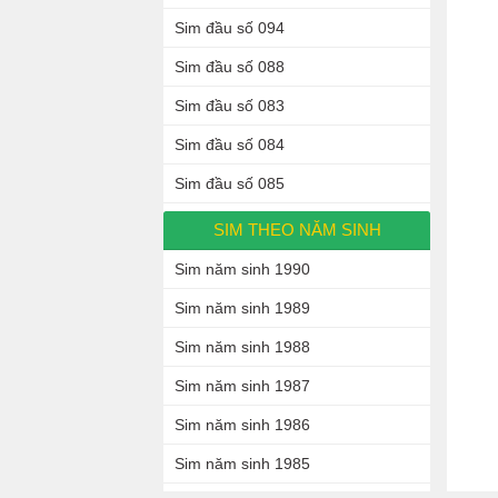
Sim đầu số 094
Sim đầu số 088
Sim đầu số 083
Sim đầu số 084
Sim đầu số 085
SIM THEO NĂM SINH
Sim năm sinh 1990
Sim năm sinh 1989
Sim năm sinh 1988
Sim năm sinh 1987
Sim năm sinh 1986
Sim năm sinh 1985