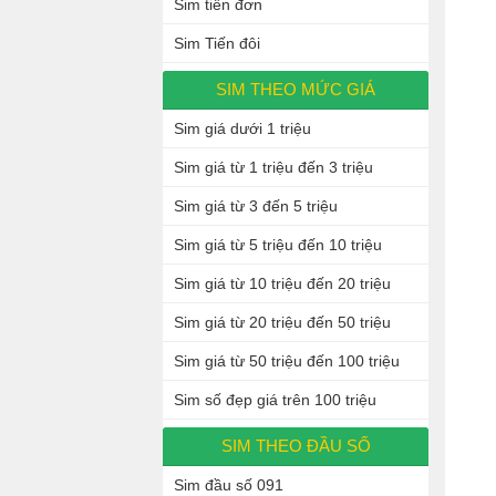
Sim tiến đơn
Sim Tiến đôi
SIM THEO MỨC GIÁ
Sim giá dưới 1 triệu
Sim giá từ 1 triệu đến 3 triệu
Sim giá từ 3 đến 5 triệu
Sim giá từ 5 triệu đến 10 triệu
Sim giá từ 10 triệu đến 20 triệu
Sim giá từ 20 triệu đến 50 triệu
Sim giá từ 50 triệu đến 100 triệu
Sim số đẹp giá trên 100 triệu
SIM THEO ĐẦU SỐ
Sim đầu số 091