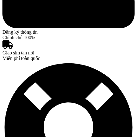
Đăng ký thông tin
Chỉnh chủ 100%
Giao sim tận nơi
Miễn phí toàn quốc