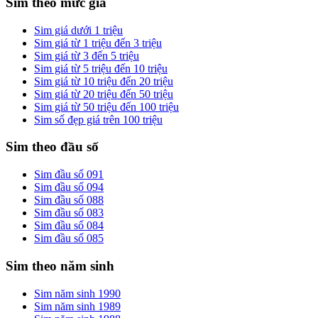
Sim theo mức giá
Sim giá dưới 1 triệu
Sim giá từ 1 triệu đến 3 triệu
Sim giá từ 3 đến 5 triệu
Sim giá từ 5 triệu đến 10 triệu
Sim giá từ 10 triệu đến 20 triệu
Sim giá từ 20 triệu đến 50 triệu
Sim giá từ 50 triệu đến 100 triệu
Sim số đẹp giá trên 100 triệu
Sim theo đầu số
Sim đầu số 091
Sim đầu số 094
Sim đầu số 088
Sim đầu số 083
Sim đầu số 084
Sim đầu số 085
Sim theo năm sinh
Sim năm sinh 1990
Sim năm sinh 1989