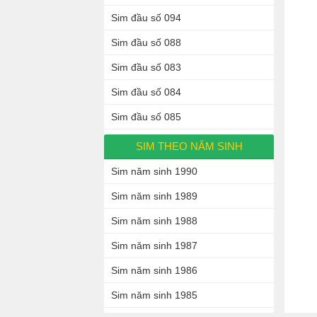
Sim đầu số 094
Sim đầu số 088
Sim đầu số 083
Sim đầu số 084
Sim đầu số 085
SIM THEO NĂM SINH
Sim năm sinh 1990
Sim năm sinh 1989
Sim năm sinh 1988
Sim năm sinh 1987
Sim năm sinh 1986
Sim năm sinh 1985