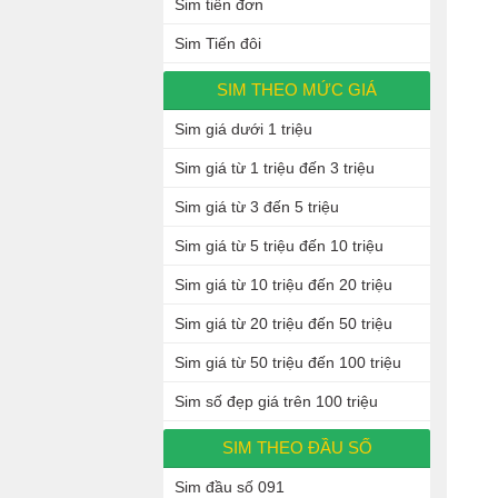
Sim tiến đơn
Sim Tiến đôi
SIM THEO MỨC GIÁ
Sim giá dưới 1 triệu
Sim giá từ 1 triệu đến 3 triệu
Sim giá từ 3 đến 5 triệu
Sim giá từ 5 triệu đến 10 triệu
Sim giá từ 10 triệu đến 20 triệu
Sim giá từ 20 triệu đến 50 triệu
Sim giá từ 50 triệu đến 100 triệu
Sim số đẹp giá trên 100 triệu
SIM THEO ĐẦU SỐ
Sim đầu số 091