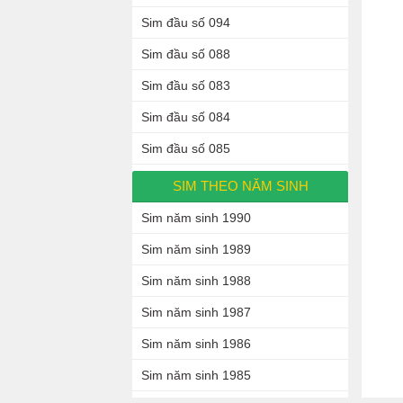
Sim đầu số 094
Sim đầu số 088
Sim đầu số 083
Sim đầu số 084
Sim đầu số 085
SIM THEO NĂM SINH
Sim năm sinh 1990
Sim năm sinh 1989
Sim năm sinh 1988
Sim năm sinh 1987
Sim năm sinh 1986
Sim năm sinh 1985