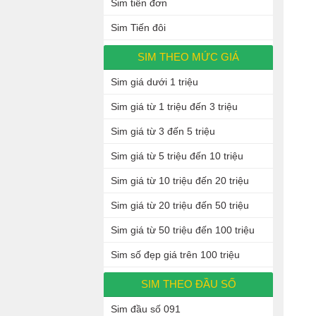
Sim tiến đơn
Sim Tiến đôi
SIM THEO MỨC GIÁ
Sim giá dưới 1 triệu
Sim giá từ 1 triệu đến 3 triệu
Sim giá từ 3 đến 5 triệu
Sim giá từ 5 triệu đến 10 triệu
Sim giá từ 10 triệu đến 20 triệu
Sim giá từ 20 triệu đến 50 triệu
Sim giá từ 50 triệu đến 100 triệu
Sim số đẹp giá trên 100 triệu
SIM THEO ĐẦU SỐ
Sim đầu số 091