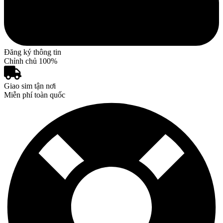
Đăng ký thông tin
Chỉnh chủ 100%
Giao sim tận nơi
Miễn phí toàn quốc