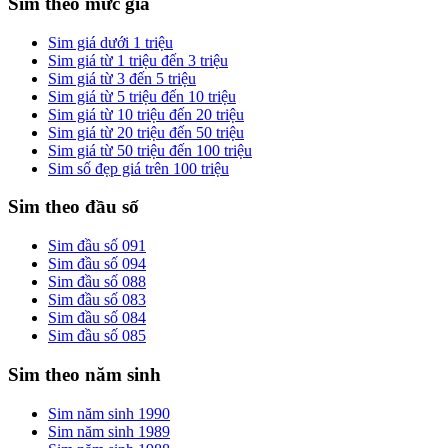
Sim theo mức giá
Sim giá dưới 1 triệu
Sim giá từ 1 triệu đến 3 triệu
Sim giá từ 3 đến 5 triệu
Sim giá từ 5 triệu đến 10 triệu
Sim giá từ 10 triệu đến 20 triệu
Sim giá từ 20 triệu đến 50 triệu
Sim giá từ 50 triệu đến 100 triệu
Sim số đẹp giá trên 100 triệu
Sim theo đầu số
Sim đầu số 091
Sim đầu số 094
Sim đầu số 088
Sim đầu số 083
Sim đầu số 084
Sim đầu số 085
Sim theo năm sinh
Sim năm sinh 1990
Sim năm sinh 1989