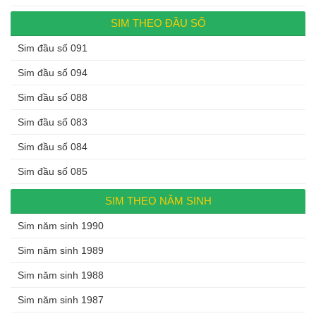
SIM THEO ĐẦU SỐ
Sim đầu số 091
Sim đầu số 094
Sim đầu số 088
Sim đầu số 083
Sim đầu số 084
Sim đầu số 085
SIM THEO NĂM SINH
Sim năm sinh 1990
Sim năm sinh 1989
Sim năm sinh 1988
Sim năm sinh 1987