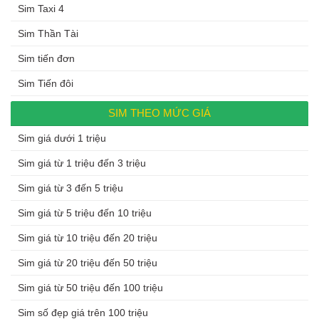
Sim Taxi 4
Sim Thần Tài
Sim tiến đơn
Sim Tiến đôi
SIM THEO MỨC GIÁ
Sim giá dưới 1 triệu
Sim giá từ 1 triệu đến 3 triệu
Sim giá từ 3 đến 5 triệu
Sim giá từ 5 triệu đến 10 triệu
Sim giá từ 10 triệu đến 20 triệu
Sim giá từ 20 triệu đến 50 triệu
Sim giá từ 50 triệu đến 100 triệu
Sim số đẹp giá trên 100 triệu