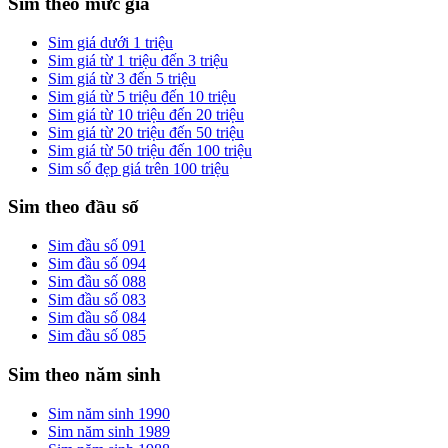
Sim theo mức giá
Sim giá dưới 1 triệu
Sim giá từ 1 triệu đến 3 triệu
Sim giá từ 3 đến 5 triệu
Sim giá từ 5 triệu đến 10 triệu
Sim giá từ 10 triệu đến 20 triệu
Sim giá từ 20 triệu đến 50 triệu
Sim giá từ 50 triệu đến 100 triệu
Sim số đẹp giá trên 100 triệu
Sim theo đầu số
Sim đầu số 091
Sim đầu số 094
Sim đầu số 088
Sim đầu số 083
Sim đầu số 084
Sim đầu số 085
Sim theo năm sinh
Sim năm sinh 1990
Sim năm sinh 1989