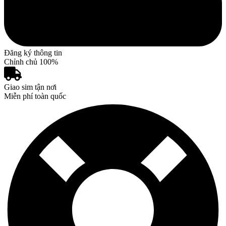
Đăng ký thông tin
Chỉnh chủ 100%
Giao sim tận nơi
Miễn phí toàn quốc