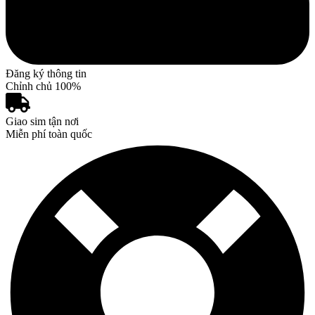
Đăng ký thông tin
Chỉnh chủ 100%
Giao sim tận nơi
Miễn phí toàn quốc