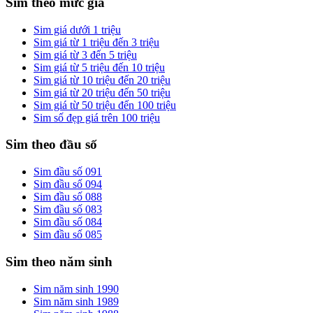
Sim theo mức giá
Sim giá dưới 1 triệu
Sim giá từ 1 triệu đến 3 triệu
Sim giá từ 3 đến 5 triệu
Sim giá từ 5 triệu đến 10 triệu
Sim giá từ 10 triệu đến 20 triệu
Sim giá từ 20 triệu đến 50 triệu
Sim giá từ 50 triệu đến 100 triệu
Sim số đẹp giá trên 100 triệu
Sim theo đầu số
Sim đầu số 091
Sim đầu số 094
Sim đầu số 088
Sim đầu số 083
Sim đầu số 084
Sim đầu số 085
Sim theo năm sinh
Sim năm sinh 1990
Sim năm sinh 1989