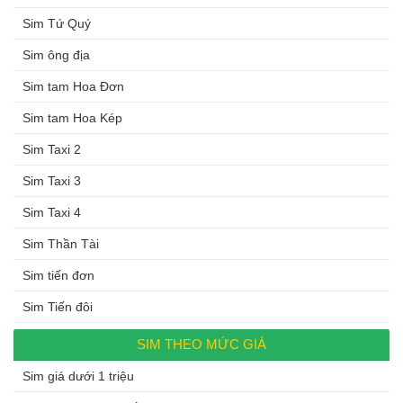
Sim Tứ Quý
Sim ông địa
Sim tam Hoa Đơn
Sim tam Hoa Kép
Sim Taxi 2
Sim Taxi 3
Sim Taxi 4
Sim Thần Tài
Sim tiến đơn
Sim Tiến đôi
SIM THEO MỨC GIÁ
Sim giá dưới 1 triệu