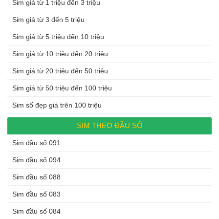
Sim giá từ 1 triệu đến 3 triệu
Sim giá từ 3 đến 5 triệu
Sim giá từ 5 triệu đến 10 triệu
Sim giá từ 10 triệu đến 20 triệu
Sim giá từ 20 triệu đến 50 triệu
Sim giá từ 50 triệu đến 100 triệu
Sim số đẹp giá trên 100 triệu
SIM THEO ĐẦU SỐ
Sim đầu số 091
Sim đầu số 094
Sim đầu số 088
Sim đầu số 083
Sim đầu số 084