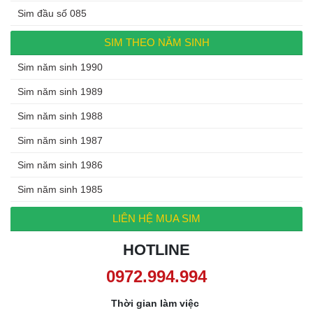
Sim đầu số 085
SIM THEO NĂM SINH
Sim năm sinh 1990
Sim năm sinh 1989
Sim năm sinh 1988
Sim năm sinh 1987
Sim năm sinh 1986
Sim năm sinh 1985
LIÊN HỆ MUA SIM
HOTLINE
0972.994.994
Thời gian làm việc