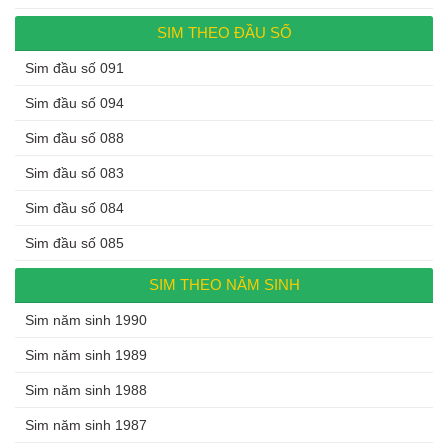
SIM THEO ĐẦU SỐ
Sim đầu số 091
Sim đầu số 094
Sim đầu số 088
Sim đầu số 083
Sim đầu số 084
Sim đầu số 085
SIM THEO NĂM SINH
Sim năm sinh 1990
Sim năm sinh 1989
Sim năm sinh 1988
Sim năm sinh 1987