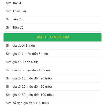
Sim Taxi 4
Sim Thần Tài
Sim tiến đơn
Sim Tiến đôi
SIM THEO MỨC GIÁ
Sim giá dưới 1 triệu
Sim giá từ 1 triệu đến 3 triệu
Sim giá từ 3 đến 5 triệu
Sim giá từ 5 triệu đến 10 triệu
Sim giá từ 10 triệu đến 20 triệu
Sim giá từ 20 triệu đến 50 triệu
Sim giá từ 50 triệu đến 100 triệu
Sim số đẹp giá trên 100 triệu