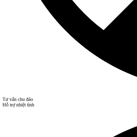
Tư vấn chu đáo
Hỗ trợ nhiệt tình