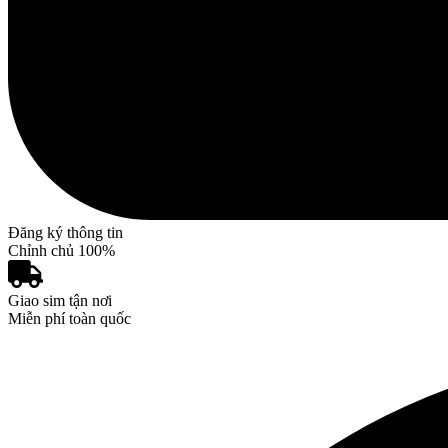
Đăng ký thông tin
Chỉnh chủ 100%
Giao sim tận nơi
Miễn phí toàn quốc