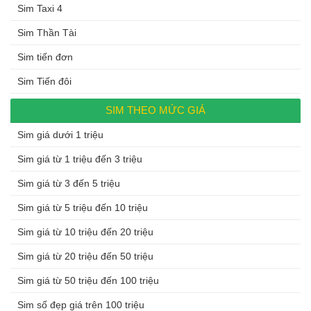
Sim Taxi 4
Sim Thần Tài
Sim tiến đơn
Sim Tiến đôi
SIM THEO MỨC GIÁ
Sim giá dưới 1 triệu
Sim giá từ 1 triệu đến 3 triệu
Sim giá từ 3 đến 5 triệu
Sim giá từ 5 triệu đến 10 triệu
Sim giá từ 10 triệu đến 20 triệu
Sim giá từ 20 triệu đến 50 triệu
Sim giá từ 50 triệu đến 100 triệu
Sim số đẹp giá trên 100 triệu