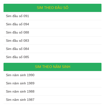
SIM THEO ĐẦU SỐ
Sim đầu số 091
Sim đầu số 094
Sim đầu số 088
Sim đầu số 083
Sim đầu số 084
Sim đầu số 085
SIM THEO NĂM SINH
Sim năm sinh 1990
Sim năm sinh 1989
Sim năm sinh 1988
Sim năm sinh 1987