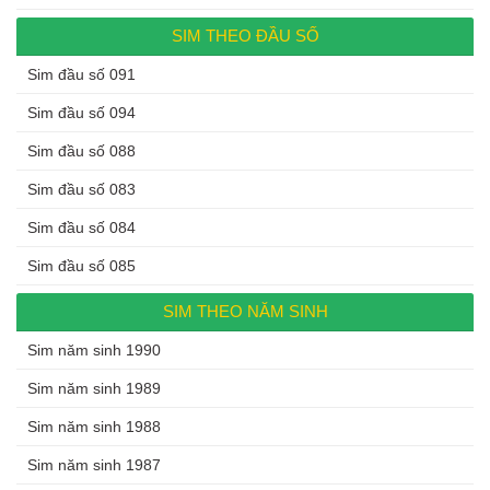
SIM THEO ĐẦU SỐ
Sim đầu số 091
Sim đầu số 094
Sim đầu số 088
Sim đầu số 083
Sim đầu số 084
Sim đầu số 085
SIM THEO NĂM SINH
Sim năm sinh 1990
Sim năm sinh 1989
Sim năm sinh 1988
Sim năm sinh 1987