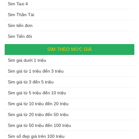
Sim Taxi 4
Sim Thần Tài
Sim tiến đơn
Sim Tiến đôi
SIM THEO MỨC GIÁ
Sim giá dưới 1 triệu
Sim giá từ 1 triệu đến 3 triệu
Sim giá từ 3 đến 5 triệu
Sim giá từ 5 triệu đến 10 triệu
Sim giá từ 10 triệu đến 20 triệu
Sim giá từ 20 triệu đến 50 triệu
Sim giá từ 50 triệu đến 100 triệu
Sim số đẹp giá trên 100 triệu