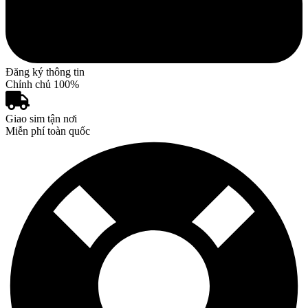
Đăng ký thông tin
Chỉnh chủ 100%
Giao sim tận nơi
Miễn phí toàn quốc