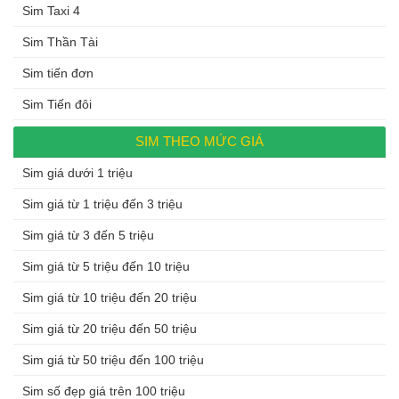
Sim Taxi 4
Sim Thần Tài
Sim tiến đơn
Sim Tiến đôi
SIM THEO MỨC GIÁ
Sim giá dưới 1 triệu
Sim giá từ 1 triệu đến 3 triệu
Sim giá từ 3 đến 5 triệu
Sim giá từ 5 triệu đến 10 triệu
Sim giá từ 10 triệu đến 20 triệu
Sim giá từ 20 triệu đến 50 triệu
Sim giá từ 50 triệu đến 100 triệu
Sim số đẹp giá trên 100 triệu