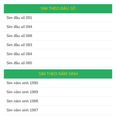
SIM THEO ĐẦU SỐ
Sim đầu số 091
Sim đầu số 094
Sim đầu số 088
Sim đầu số 083
Sim đầu số 084
Sim đầu số 085
SIM THEO NĂM SINH
Sim năm sinh 1990
Sim năm sinh 1989
Sim năm sinh 1988
Sim năm sinh 1987