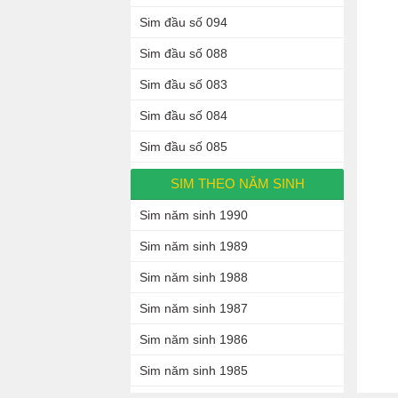
Sim đầu số 094
Sim đầu số 088
Sim đầu số 083
Sim đầu số 084
Sim đầu số 085
SIM THEO NĂM SINH
Sim năm sinh 1990
Sim năm sinh 1989
Sim năm sinh 1988
Sim năm sinh 1987
Sim năm sinh 1986
Sim năm sinh 1985