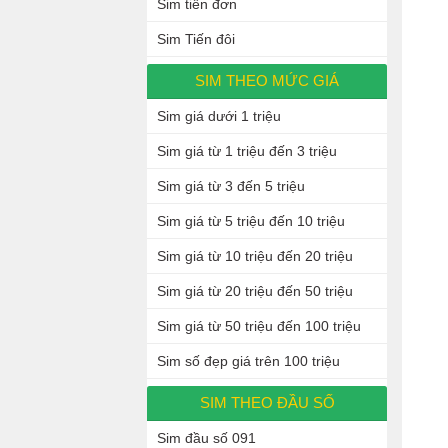
Sim tiến đơn
Sim Tiến đôi
SIM THEO MỨC GIÁ
Sim giá dưới 1 triệu
Sim giá từ 1 triệu đến 3 triệu
Sim giá từ 3 đến 5 triệu
Sim giá từ 5 triệu đến 10 triệu
Sim giá từ 10 triệu đến 20 triệu
Sim giá từ 20 triệu đến 50 triệu
Sim giá từ 50 triệu đến 100 triệu
Sim số đẹp giá trên 100 triệu
SIM THEO ĐẦU SỐ
Sim đầu số 091