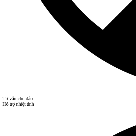
Tư vấn chu đáo
Hỗ trợ nhiệt tình