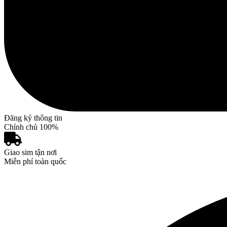
Đăng ký thông tin
Chỉnh chủ 100%
Giao sim tận nơi
Miễn phí toàn quốc