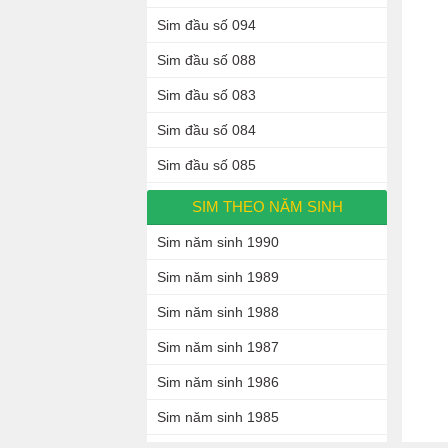
Sim đầu số 094
Sim đầu số 088
Sim đầu số 083
Sim đầu số 084
Sim đầu số 085
SIM THEO NĂM SINH
Sim năm sinh 1990
Sim năm sinh 1989
Sim năm sinh 1988
Sim năm sinh 1987
Sim năm sinh 1986
Sim năm sinh 1985