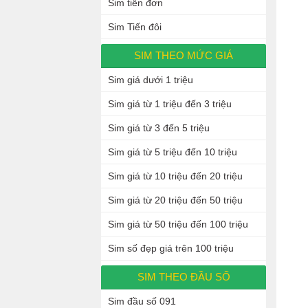
Sim tiến đơn
Sim Tiến đôi
SIM THEO MỨC GIÁ
Sim giá dưới 1 triệu
Sim giá từ 1 triệu đến 3 triệu
Sim giá từ 3 đến 5 triệu
Sim giá từ 5 triệu đến 10 triệu
Sim giá từ 10 triệu đến 20 triệu
Sim giá từ 20 triệu đến 50 triệu
Sim giá từ 50 triệu đến 100 triệu
Sim số đẹp giá trên 100 triệu
SIM THEO ĐẦU SỐ
Sim đầu số 091