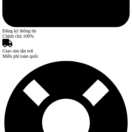
Đăng ký thông tin
Chỉnh chủ 100%
Giao sim tận nơi
Miễn phí toàn quốc