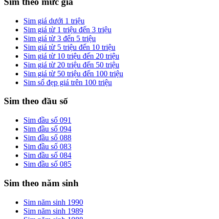
Sim theo mức giá
Sim giá dưới 1 triệu
Sim giá từ 1 triệu đến 3 triệu
Sim giá từ 3 đến 5 triệu
Sim giá từ 5 triệu đến 10 triệu
Sim giá từ 10 triệu đến 20 triệu
Sim giá từ 20 triệu đến 50 triệu
Sim giá từ 50 triệu đến 100 triệu
Sim số đẹp giá trên 100 triệu
Sim theo đầu số
Sim đầu số 091
Sim đầu số 094
Sim đầu số 088
Sim đầu số 083
Sim đầu số 084
Sim đầu số 085
Sim theo năm sinh
Sim năm sinh 1990
Sim năm sinh 1989