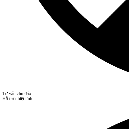
Tư vấn chu đáo
Hỗ trợ nhiệt tình