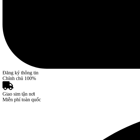
Đăng ký thông tin
Chỉnh chủ 100%
Giao sim tận nơi
Miễn phí toàn quốc