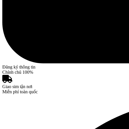
Đăng ký thông tin
Chỉnh chủ 100%
Giao sim tận nơi
Miễn phí toàn quốc