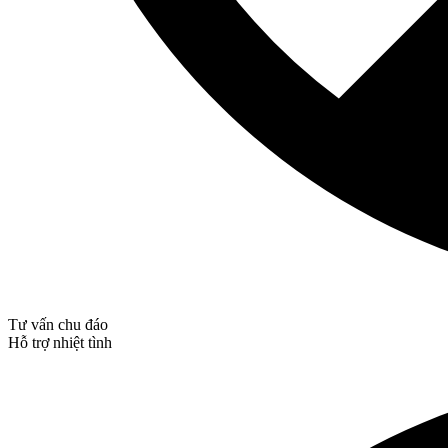
Tư vấn chu đáo
Hỗ trợ nhiệt tình