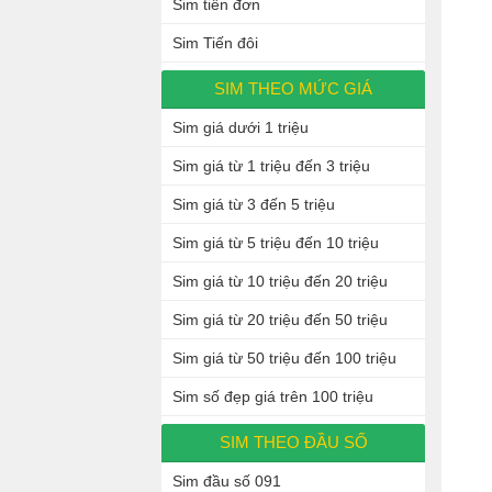
Sim tiến đơn
Sim Tiến đôi
SIM THEO MỨC GIÁ
Sim giá dưới 1 triệu
Sim giá từ 1 triệu đến 3 triệu
Sim giá từ 3 đến 5 triệu
Sim giá từ 5 triệu đến 10 triệu
Sim giá từ 10 triệu đến 20 triệu
Sim giá từ 20 triệu đến 50 triệu
Sim giá từ 50 triệu đến 100 triệu
Sim số đẹp giá trên 100 triệu
SIM THEO ĐẦU SỐ
Sim đầu số 091