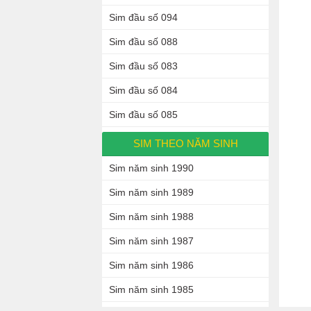
Sim đầu số 094
Sim đầu số 088
Sim đầu số 083
Sim đầu số 084
Sim đầu số 085
SIM THEO NĂM SINH
Sim năm sinh 1990
Sim năm sinh 1989
Sim năm sinh 1988
Sim năm sinh 1987
Sim năm sinh 1986
Sim năm sinh 1985