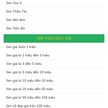
Sim Taxi 4
Sim Thần Tài
Sim tiến đơn
Sim Tiến đôi
SIM THEO MỨC GIÁ
Sim giá dưới 1 triệu
Sim giá từ 1 triệu đến 3 triệu
Sim giá từ 3 đến 5 triệu
Sim giá từ 5 triệu đến 10 triệu
Sim giá từ 10 triệu đến 20 triệu
Sim giá từ 20 triệu đến 50 triệu
Sim giá từ 50 triệu đến 100 triệu
Sim số đẹp giá trên 100 triệu