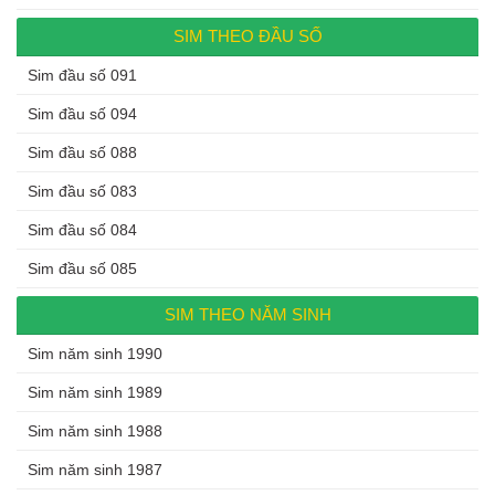
SIM THEO ĐẦU SỐ
Sim đầu số 091
Sim đầu số 094
Sim đầu số 088
Sim đầu số 083
Sim đầu số 084
Sim đầu số 085
SIM THEO NĂM SINH
Sim năm sinh 1990
Sim năm sinh 1989
Sim năm sinh 1988
Sim năm sinh 1987