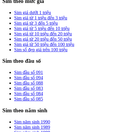
Sim theo mức giá
Sim giá dưới 1 triệu
Sim giá từ 1 triệu đến 3 triệu
Sim giá từ 3 đến 5 triệu
Sim giá từ 5 triệu đến 10 triệu
Sim giá từ 10 triệu đến 20 triệu
Sim giá từ 20 triệu đến 50 triệu
Sim giá từ 50 triệu đến 100 triệu
Sim số đẹp giá trên 100 triệu
Sim theo đầu số
Sim đầu số 091
Sim đầu số 094
Sim đầu số 088
Sim đầu số 083
Sim đầu số 084
Sim đầu số 085
Sim theo năm sinh
Sim năm sinh 1990
Sim năm sinh 1989