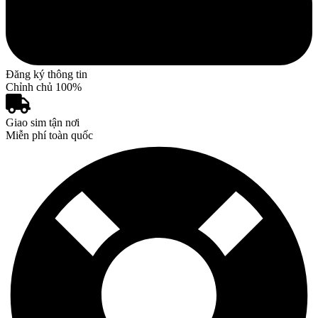
Đăng ký thông tin
Chỉnh chủ 100%
Giao sim tận nơi
Miễn phí toàn quốc