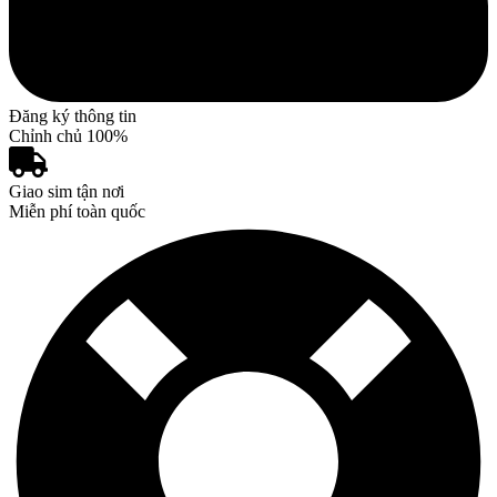
Đăng ký thông tin
Chỉnh chủ 100%
Giao sim tận nơi
Miễn phí toàn quốc