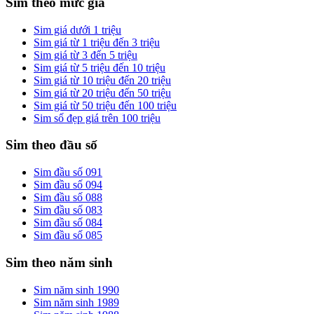
Sim theo mức giá
Sim giá dưới 1 triệu
Sim giá từ 1 triệu đến 3 triệu
Sim giá từ 3 đến 5 triệu
Sim giá từ 5 triệu đến 10 triệu
Sim giá từ 10 triệu đến 20 triệu
Sim giá từ 20 triệu đến 50 triệu
Sim giá từ 50 triệu đến 100 triệu
Sim số đẹp giá trên 100 triệu
Sim theo đầu số
Sim đầu số 091
Sim đầu số 094
Sim đầu số 088
Sim đầu số 083
Sim đầu số 084
Sim đầu số 085
Sim theo năm sinh
Sim năm sinh 1990
Sim năm sinh 1989