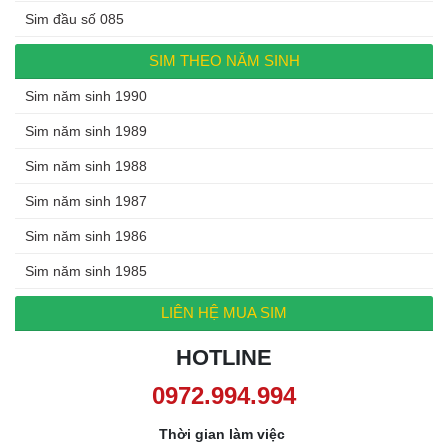
Sim đầu số 085
SIM THEO NĂM SINH
Sim năm sinh 1990
Sim năm sinh 1989
Sim năm sinh 1988
Sim năm sinh 1987
Sim năm sinh 1986
Sim năm sinh 1985
LIÊN HỆ MUA SIM
HOTLINE
0972.994.994
Thời gian làm việc