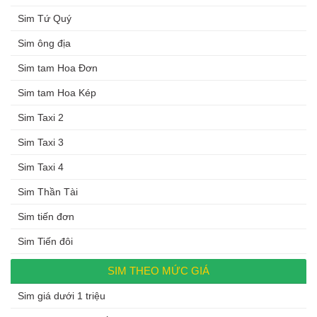
Sim Tứ Quý
Sim ông địa
Sim tam Hoa Đơn
Sim tam Hoa Kép
Sim Taxi 2
Sim Taxi 3
Sim Taxi 4
Sim Thần Tài
Sim tiến đơn
Sim Tiến đôi
SIM THEO MỨC GIÁ
Sim giá dưới 1 triệu