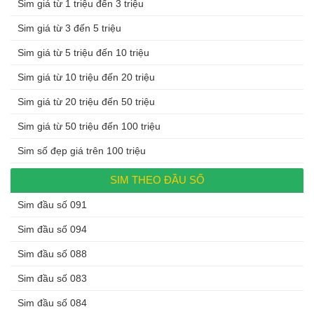
Sim giá từ 1 triệu đến 3 triệu
Sim giá từ 3 đến 5 triệu
Sim giá từ 5 triệu đến 10 triệu
Sim giá từ 10 triệu đến 20 triệu
Sim giá từ 20 triệu đến 50 triệu
Sim giá từ 50 triệu đến 100 triệu
Sim số đẹp giá trên 100 triệu
SIM THEO ĐẦU SỐ
Sim đầu số 091
Sim đầu số 094
Sim đầu số 088
Sim đầu số 083
Sim đầu số 084