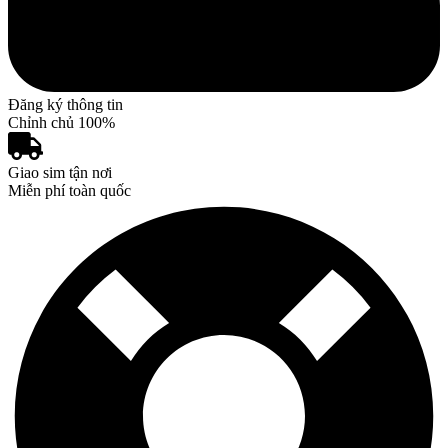
Đăng ký thông tin
Chỉnh chủ 100%
Giao sim tận nơi
Miễn phí toàn quốc