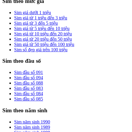
Sim theo mức giá
Sim giá dưới 1 triệu
Sim giá từ 1 triệu đến 3 triệu
Sim giá từ 3 đến 5 triệu
Sim giá từ 5 triệu đến 10 triệu
Sim giá từ 10 triệu đến 20 triệu
Sim giá từ 20 triệu đến 50 triệu
Sim giá từ 50 triệu đến 100 triệu
Sim số đẹp giá trên 100 triệu
Sim theo đầu số
Sim đầu số 091
Sim đầu số 094
Sim đầu số 088
Sim đầu số 083
Sim đầu số 084
Sim đầu số 085
Sim theo năm sinh
Sim năm sinh 1990
Sim năm sinh 1989