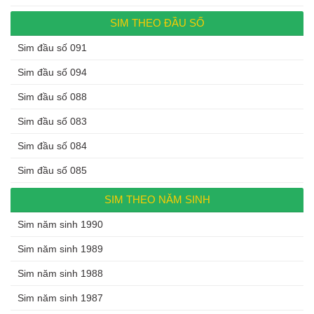
SIM THEO ĐẦU SỐ
Sim đầu số 091
Sim đầu số 094
Sim đầu số 088
Sim đầu số 083
Sim đầu số 084
Sim đầu số 085
SIM THEO NĂM SINH
Sim năm sinh 1990
Sim năm sinh 1989
Sim năm sinh 1988
Sim năm sinh 1987