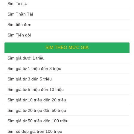
Sim Taxi 4
Sim Thần Tài
Sim tiến đơn
Sim Tiến đôi
SIM THEO MỨC GIÁ
Sim giá dưới 1 triệu
Sim giá từ 1 triệu đến 3 triệu
Sim giá từ 3 đến 5 triệu
Sim giá từ 5 triệu đến 10 triệu
Sim giá từ 10 triệu đến 20 triệu
Sim giá từ 20 triệu đến 50 triệu
Sim giá từ 50 triệu đến 100 triệu
Sim số đẹp giá trên 100 triệu