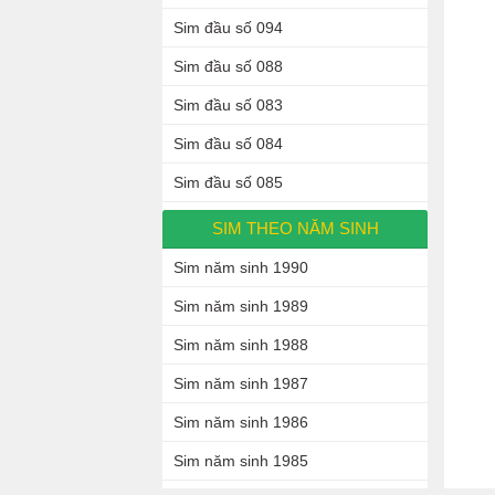
Sim đầu số 094
Sim đầu số 088
Sim đầu số 083
Sim đầu số 084
Sim đầu số 085
SIM THEO NĂM SINH
Sim năm sinh 1990
Sim năm sinh 1989
Sim năm sinh 1988
Sim năm sinh 1987
Sim năm sinh 1986
Sim năm sinh 1985