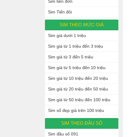
Sim tiến đơn
Sim Tiến đôi
SIM THEO MỨC GIÁ
Sim giá dưới 1 triệu
Sim giá từ 1 triệu đến 3 triệu
Sim giá từ 3 đến 5 triệu
Sim giá từ 5 triệu đến 10 triệu
Sim giá từ 10 triệu đến 20 triệu
Sim giá từ 20 triệu đến 50 triệu
Sim giá từ 50 triệu đến 100 triệu
Sim số đẹp giá trên 100 triệu
SIM THEO ĐẦU SỐ
Sim đầu số 091