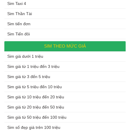
Sim Taxi 4
Sim Thần Tài
Sim tiến đơn
Sim Tiến đôi
SIM THEO MỨC GIÁ
Sim giá dưới 1 triệu
Sim giá từ 1 triệu đến 3 triệu
Sim giá từ 3 đến 5 triệu
Sim giá từ 5 triệu đến 10 triệu
Sim giá từ 10 triệu đến 20 triệu
Sim giá từ 20 triệu đến 50 triệu
Sim giá từ 50 triệu đến 100 triệu
Sim số đẹp giá trên 100 triệu