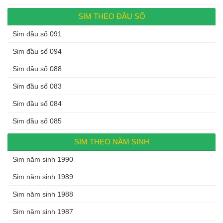
SIM THEO ĐẦU SỐ
Sim đầu số 091
Sim đầu số 094
Sim đầu số 088
Sim đầu số 083
Sim đầu số 084
Sim đầu số 085
SIM THEO NĂM SINH
Sim năm sinh 1990
Sim năm sinh 1989
Sim năm sinh 1988
Sim năm sinh 1987