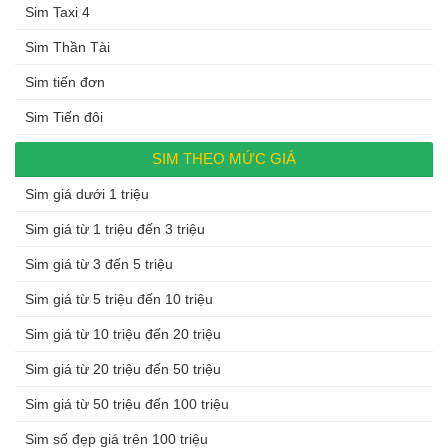
Sim Taxi 4
Sim Thần Tài
Sim tiến đơn
Sim Tiến đôi
SIM THEO MỨC GIÁ
Sim giá dưới 1 triệu
Sim giá từ 1 triệu đến 3 triệu
Sim giá từ 3 đến 5 triệu
Sim giá từ 5 triệu đến 10 triệu
Sim giá từ 10 triệu đến 20 triệu
Sim giá từ 20 triệu đến 50 triệu
Sim giá từ 50 triệu đến 100 triệu
Sim số đẹp giá trên 100 triệu