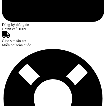
Đăng ký thông tin
Chỉnh chủ 100%
Giao sim tận nơi
Miễn phí toàn quốc