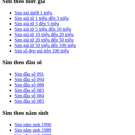
Sim theo mức giá
Sim giá dưới 1 triệu
Sim giá từ 1 triệu đến 3 triệu
Sim giá từ 3 đến 5 triệu
Sim giá từ 5 triệu đến 10 triệu
Sim giá từ 10 triệu đến 20 triệu
Sim giá từ 20 triệu đến 50 triệu
Sim giá từ 50 triệu đến 100 triệu
Sim số đẹp giá trên 100 triệu
Sim theo đầu số
Sim đầu số 091
Sim đầu số 094
Sim đầu số 088
Sim đầu số 083
Sim đầu số 084
Sim đầu số 085
Sim theo năm sinh
Sim năm sinh 1990
Sim năm sinh 1989