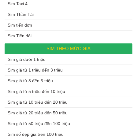
Sim Taxi 4
Sim Thần Tài
Sim tiến đơn
Sim Tiến đôi
SIM THEO MỨC GIÁ
Sim giá dưới 1 triệu
Sim giá từ 1 triệu đến 3 triệu
Sim giá từ 3 đến 5 triệu
Sim giá từ 5 triệu đến 10 triệu
Sim giá từ 10 triệu đến 20 triệu
Sim giá từ 20 triệu đến 50 triệu
Sim giá từ 50 triệu đến 100 triệu
Sim số đẹp giá trên 100 triệu