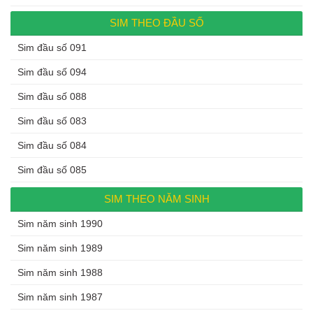
SIM THEO ĐẦU SỐ
Sim đầu số 091
Sim đầu số 094
Sim đầu số 088
Sim đầu số 083
Sim đầu số 084
Sim đầu số 085
SIM THEO NĂM SINH
Sim năm sinh 1990
Sim năm sinh 1989
Sim năm sinh 1988
Sim năm sinh 1987