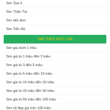
Sim Taxi 4
Sim Thần Tài
Sim tiến đơn
Sim Tiến đôi
SIM THEO MỨC GIÁ
Sim giá dưới 1 triệu
Sim giá từ 1 triệu đến 3 triệu
Sim giá từ 3 đến 5 triệu
Sim giá từ 5 triệu đến 10 triệu
Sim giá từ 10 triệu đến 20 triệu
Sim giá từ 20 triệu đến 50 triệu
Sim giá từ 50 triệu đến 100 triệu
Sim số đẹp giá trên 100 triệu