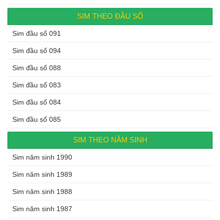
SIM THEO ĐẦU SỐ
Sim đầu số 091
Sim đầu số 094
Sim đầu số 088
Sim đầu số 083
Sim đầu số 084
Sim đầu số 085
SIM THEO NĂM SINH
Sim năm sinh 1990
Sim năm sinh 1989
Sim năm sinh 1988
Sim năm sinh 1987