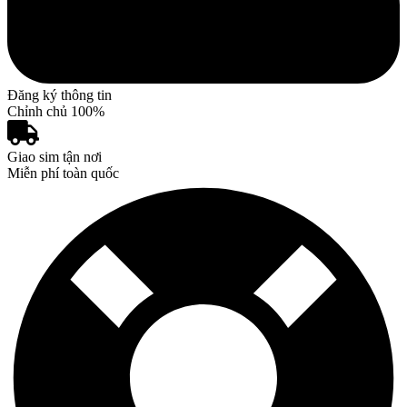
Đăng ký thông tin
Chỉnh chủ 100%
Giao sim tận nơi
Miễn phí toàn quốc