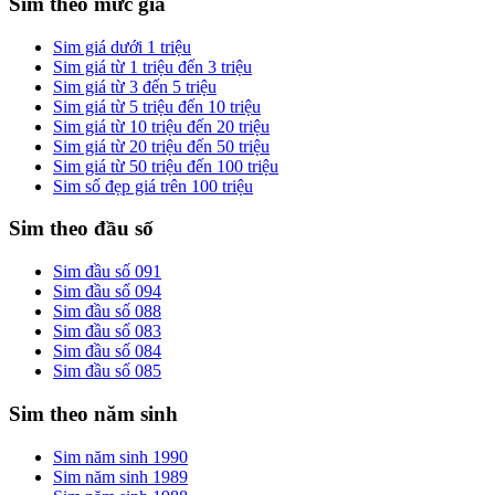
Sim theo mức giá
Sim giá dưới 1 triệu
Sim giá từ 1 triệu đến 3 triệu
Sim giá từ 3 đến 5 triệu
Sim giá từ 5 triệu đến 10 triệu
Sim giá từ 10 triệu đến 20 triệu
Sim giá từ 20 triệu đến 50 triệu
Sim giá từ 50 triệu đến 100 triệu
Sim số đẹp giá trên 100 triệu
Sim theo đầu số
Sim đầu số 091
Sim đầu số 094
Sim đầu số 088
Sim đầu số 083
Sim đầu số 084
Sim đầu số 085
Sim theo năm sinh
Sim năm sinh 1990
Sim năm sinh 1989