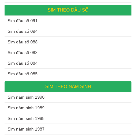
SIM THEO ĐẦU SỐ
Sim đầu số 091
Sim đầu số 094
Sim đầu số 088
Sim đầu số 083
Sim đầu số 084
Sim đầu số 085
SIM THEO NĂM SINH
Sim năm sinh 1990
Sim năm sinh 1989
Sim năm sinh 1988
Sim năm sinh 1987