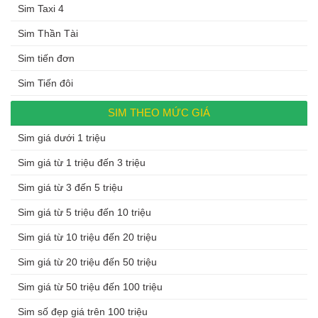
Sim Taxi 4
Sim Thần Tài
Sim tiến đơn
Sim Tiến đôi
SIM THEO MỨC GIÁ
Sim giá dưới 1 triệu
Sim giá từ 1 triệu đến 3 triệu
Sim giá từ 3 đến 5 triệu
Sim giá từ 5 triệu đến 10 triệu
Sim giá từ 10 triệu đến 20 triệu
Sim giá từ 20 triệu đến 50 triệu
Sim giá từ 50 triệu đến 100 triệu
Sim số đẹp giá trên 100 triệu