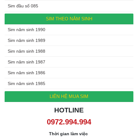
Sim đầu số 085
SIM THEO NĂM SINH
Sim năm sinh 1990
Sim năm sinh 1989
Sim năm sinh 1988
Sim năm sinh 1987
Sim năm sinh 1986
Sim năm sinh 1985
LIÊN HỆ MUA SIM
HOTLINE
0972.994.994
Thời gian làm việc