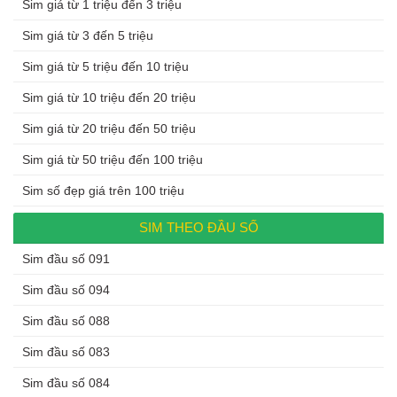
Sim giá từ 1 triệu đến 3 triệu
Sim giá từ 3 đến 5 triệu
Sim giá từ 5 triệu đến 10 triệu
Sim giá từ 10 triệu đến 20 triệu
Sim giá từ 20 triệu đến 50 triệu
Sim giá từ 50 triệu đến 100 triệu
Sim số đẹp giá trên 100 triệu
SIM THEO ĐẦU SỐ
Sim đầu số 091
Sim đầu số 094
Sim đầu số 088
Sim đầu số 083
Sim đầu số 084