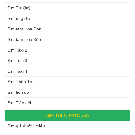
Sim Tứ Quý
Sim ông địa
Sim tam Hoa Đơn
Sim tam Hoa Kép
Sim Taxi 2
Sim Taxi 3
Sim Taxi 4
Sim Thần Tài
Sim tiến đơn
Sim Tiến đôi
SIM THEO MỨC GIÁ
Sim giá dưới 1 triệu