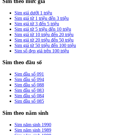
Sim theo mức giá
Sim giá dưới 1 triệu
Sim giá từ 1 triệu đến 3 triệu
Sim giá từ 3 đến 5 triệu
Sim giá từ 5 triệu đến 10 triệu
Sim giá từ 10 triệu đến 20 triệu
Sim giá từ 20 triệu đến 50 triệu
Sim giá từ 50 triệu đến 100 triệu
Sim số đẹp giá trên 100 triệu
Sim theo đầu số
Sim đầu số 091
Sim đầu số 094
Sim đầu số 088
Sim đầu số 083
Sim đầu số 084
Sim đầu số 085
Sim theo năm sinh
Sim năm sinh 1990
Sim năm sinh 1989