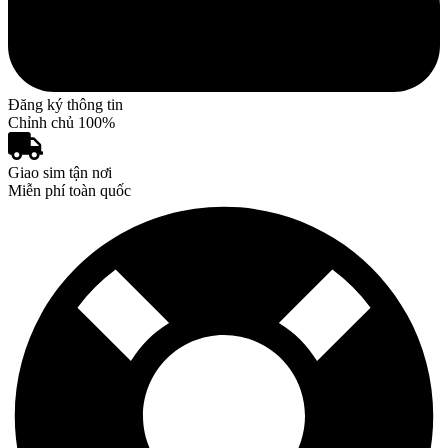
Đăng ký thông tin
Chỉnh chủ 100%
Giao sim tận nơi
Miễn phí toàn quốc