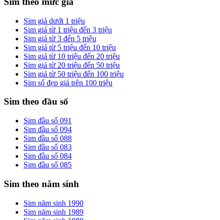
Sim theo mức giá
Sim giá dưới 1 triệu
Sim giá từ 1 triệu đến 3 triệu
Sim giá từ 3 đến 5 triệu
Sim giá từ 5 triệu đến 10 triệu
Sim giá từ 10 triệu đến 20 triệu
Sim giá từ 20 triệu đến 50 triệu
Sim giá từ 50 triệu đến 100 triệu
Sim số đẹp giá trên 100 triệu
Sim theo đầu số
Sim đầu số 091
Sim đầu số 094
Sim đầu số 088
Sim đầu số 083
Sim đầu số 084
Sim đầu số 085
Sim theo năm sinh
Sim năm sinh 1990
Sim năm sinh 1989