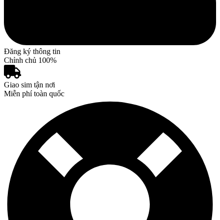
Đăng ký thông tin
Chỉnh chủ 100%
Giao sim tận nơi
Miễn phí toàn quốc