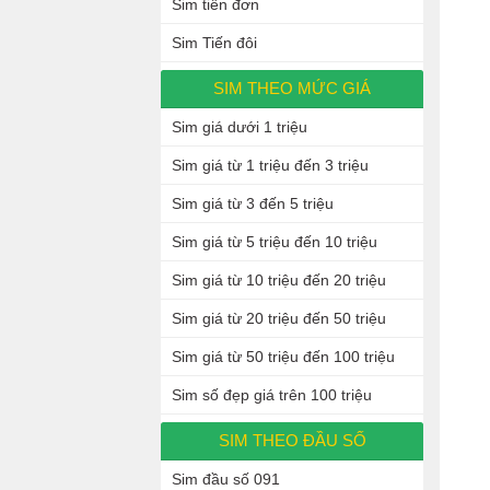
Sim tiến đơn
Sim Tiến đôi
SIM THEO MỨC GIÁ
Sim giá dưới 1 triệu
Sim giá từ 1 triệu đến 3 triệu
Sim giá từ 3 đến 5 triệu
Sim giá từ 5 triệu đến 10 triệu
Sim giá từ 10 triệu đến 20 triệu
Sim giá từ 20 triệu đến 50 triệu
Sim giá từ 50 triệu đến 100 triệu
Sim số đẹp giá trên 100 triệu
SIM THEO ĐẦU SỐ
Sim đầu số 091