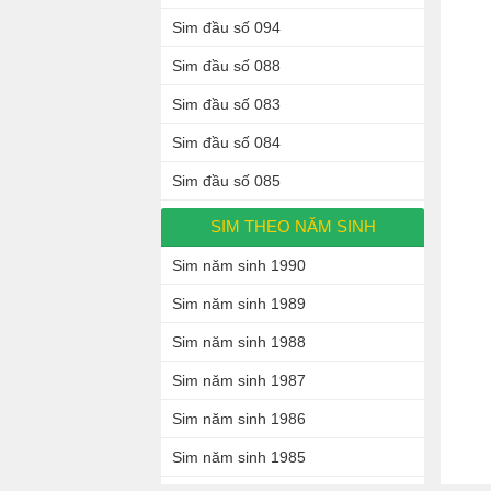
Sim đầu số 094
Sim đầu số 088
Sim đầu số 083
Sim đầu số 084
Sim đầu số 085
SIM THEO NĂM SINH
Sim năm sinh 1990
Sim năm sinh 1989
Sim năm sinh 1988
Sim năm sinh 1987
Sim năm sinh 1986
Sim năm sinh 1985