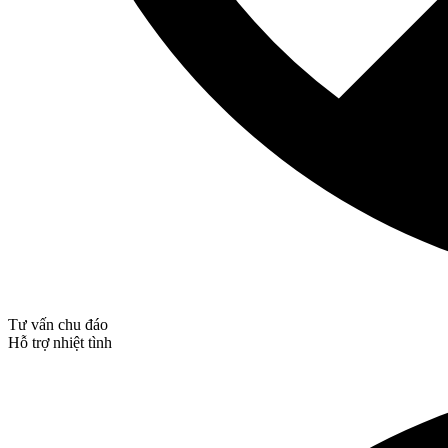
Tư vấn chu đáo
Hỗ trợ nhiệt tình