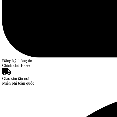
Đăng ký thông tin
Chỉnh chủ 100%
Giao sim tận nơi
Miễn phí toàn quốc