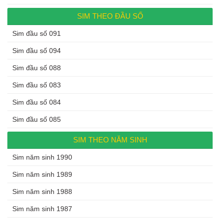
SIM THEO ĐẦU SỐ
Sim đầu số 091
Sim đầu số 094
Sim đầu số 088
Sim đầu số 083
Sim đầu số 084
Sim đầu số 085
SIM THEO NĂM SINH
Sim năm sinh 1990
Sim năm sinh 1989
Sim năm sinh 1988
Sim năm sinh 1987