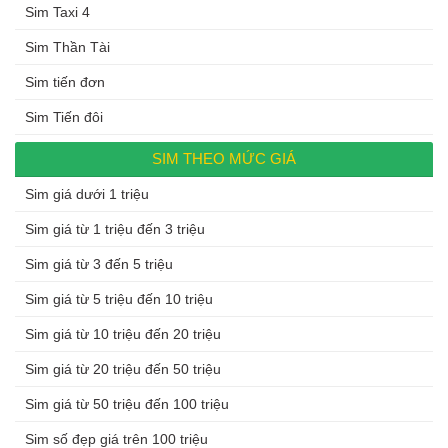
Sim Taxi 4
Sim Thần Tài
Sim tiến đơn
Sim Tiến đôi
SIM THEO MỨC GIÁ
Sim giá dưới 1 triệu
Sim giá từ 1 triệu đến 3 triệu
Sim giá từ 3 đến 5 triệu
Sim giá từ 5 triệu đến 10 triệu
Sim giá từ 10 triệu đến 20 triệu
Sim giá từ 20 triệu đến 50 triệu
Sim giá từ 50 triệu đến 100 triệu
Sim số đẹp giá trên 100 triệu