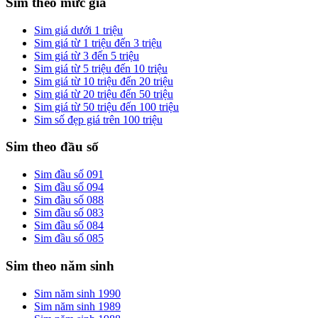
Sim theo mức giá
Sim giá dưới 1 triệu
Sim giá từ 1 triệu đến 3 triệu
Sim giá từ 3 đến 5 triệu
Sim giá từ 5 triệu đến 10 triệu
Sim giá từ 10 triệu đến 20 triệu
Sim giá từ 20 triệu đến 50 triệu
Sim giá từ 50 triệu đến 100 triệu
Sim số đẹp giá trên 100 triệu
Sim theo đầu số
Sim đầu số 091
Sim đầu số 094
Sim đầu số 088
Sim đầu số 083
Sim đầu số 084
Sim đầu số 085
Sim theo năm sinh
Sim năm sinh 1990
Sim năm sinh 1989