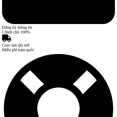
Đăng ký thông tin
Chỉnh chủ 100%
Giao sim tận nơi
Miễn phí toàn quốc