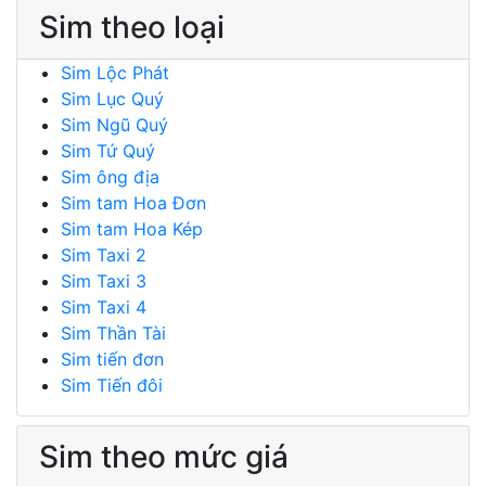
Sim theo loại
Sim Lộc Phát
Sim Lục Quý
Sim Ngũ Quý
Sim Tứ Quý
Sim ông địa
Sim tam Hoa Đơn
Sim tam Hoa Kép
Sim Taxi 2
Sim Taxi 3
Sim Taxi 4
Sim Thần Tài
Sim tiến đơn
Sim Tiến đôi
Sim theo mức giá