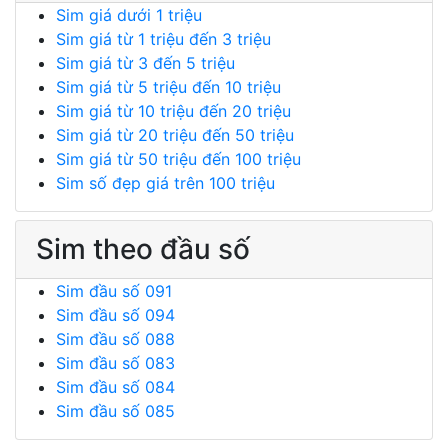
Sim giá dưới 1 triệu
Sim giá từ 1 triệu đến 3 triệu
Sim giá từ 3 đến 5 triệu
Sim giá từ 5 triệu đến 10 triệu
Sim giá từ 10 triệu đến 20 triệu
Sim giá từ 20 triệu đến 50 triệu
Sim giá từ 50 triệu đến 100 triệu
Sim số đẹp giá trên 100 triệu
Sim theo đầu số
Sim đầu số 091
Sim đầu số 094
Sim đầu số 088
Sim đầu số 083
Sim đầu số 084
Sim đầu số 085