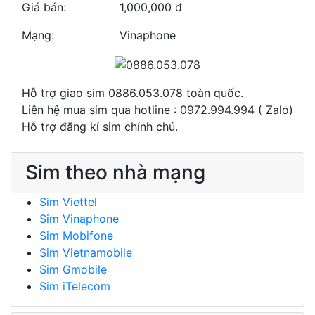
Giá bán:
1,000,000 đ
Mạng:
Vinaphone
Hỗ trợ giao sim 0886.053.078 toàn quốc.
Liên hệ mua sim qua hotline : 0972.994.994 ( Zalo)
Hỗ trợ đăng kí sim chính chủ.
Sim theo nhà mạng
Sim Viettel
Sim Vinaphone
Sim Mobifone
Sim Vietnamobile
Sim Gmobile
Sim iTelecom