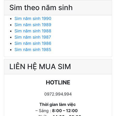
Sim theo năm sinh
Sim năm sinh 1990
Sim năm sinh 1989
Sim năm sinh 1988
Sim năm sinh 1987
Sim năm sinh 1986
Sim năm sinh 1985
LIÊN HỆ MUA SIM
HOTLINE
0972.994.994
Thời gian làm việc
– Sáng :
8:00 – 12:00